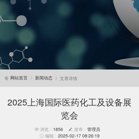
文章详情
网站首页
新闻动态
2025上海国际医药化工及设备展
览会
1856
管理员
2025-02-17 08:26:19