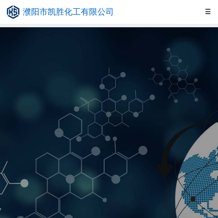
濮阳市凯胜化工有限公司