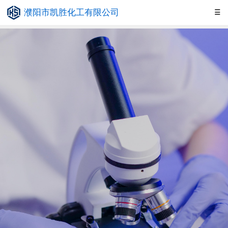
濮阳市凯胜化工有限公司