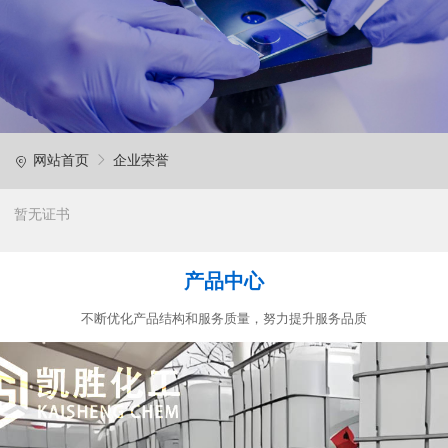
网站首页
企业荣誉
暂无证书
产品中心
不断优化产品结构和服务质量，努力提升服务品质