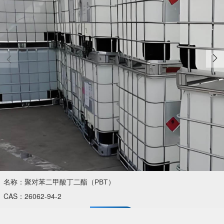
名称：聚对苯二甲酸丁二酯（PBT）
CAS：26062-94-2
详情