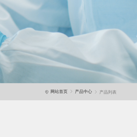
产品列表
网站首页
产品中心