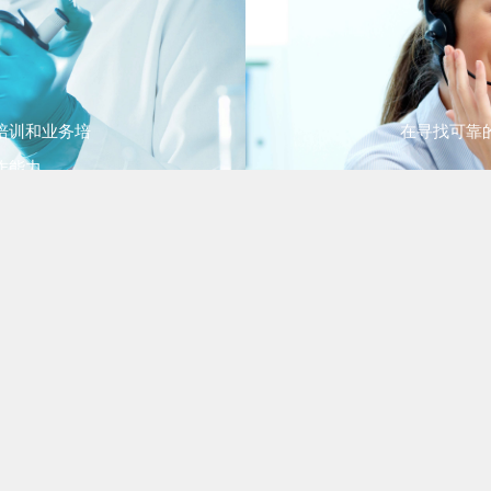
培训和业务培
在寻找可靠
作能力