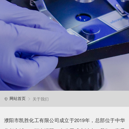
关于我们
网站首页
濮阳市凯胜化工有限公司成立于2019年，总部位于中华