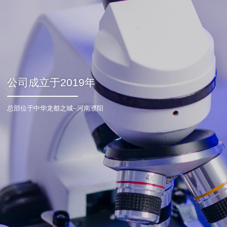
公司成立于2019年
总部位于中华龙都之城--河南濮阳