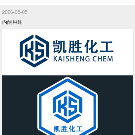
2026-05-05
丙酮用途