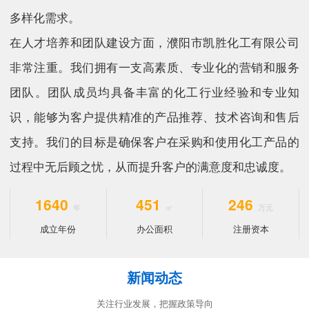
多样化需求。
在人才培养和团队建设方面，濮阳市凯胜化工有限公司
非常注重。我们拥有一支高素质、专业化的营销和服务
团队。团队成员均具备丰富的化工行业经验和专业知
识，能够为客户提供精准的产品推荐、技术咨询和售后
支持。我们的目标是确保客户在采购和使用化工产品的
过程中无后顾之忧，从而提升客户的满意度和忠诚度。
2019
561
306
成立年份
办公面积
注册资本
新闻动态
关注行业发展，把握政策导向