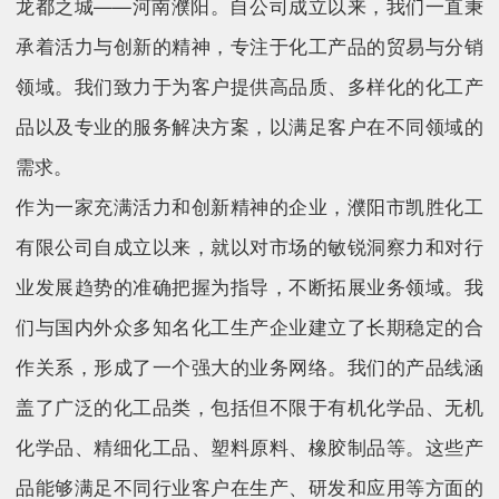
龙都之城——河南濮阳。自公司成立以来，我们一直秉
承着活力与创新的精神，专注于化工产品的贸易与分销
领域。我们致力于为客户提供高品质、多样化的化工产
品以及专业的服务解决方案，以满足客户在不同领域的
需求。
作为一家充满活力和创新精神的企业，濮阳市凯胜化工
有限公司自成立以来，就以对市场的敏锐洞察力和对行
业发展趋势的准确把握为指导，不断拓展业务领域。我
们与国内外众多知名化工生产企业建立了长期稳定的合
作关系，形成了一个强大的业务网络。我们的产品线涵
盖了广泛的化工品类，包括但不限于有机化学品、无机
化学品、精细化工品、塑料原料、橡胶制品等。这些产
品能够满足不同行业客户在生产、研发和应用等方面的