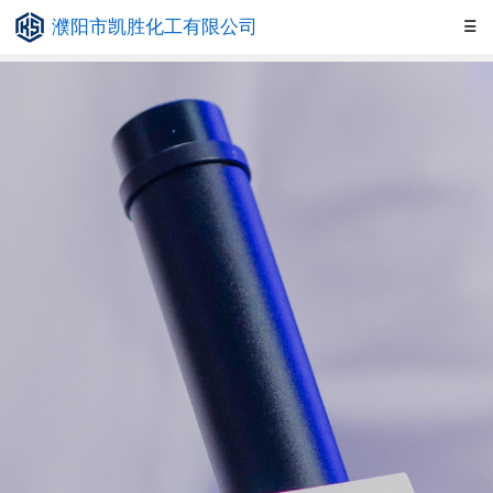
濮阳市凯胜化工有限公司