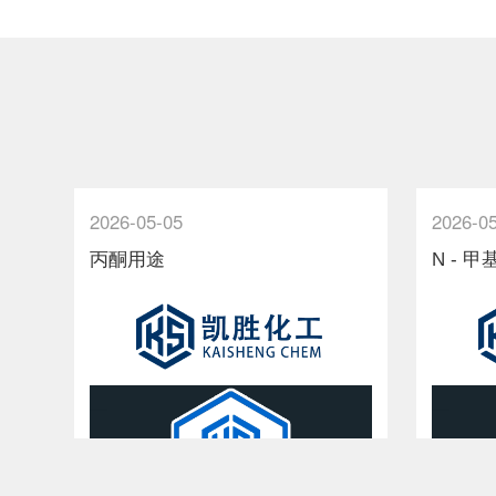
2026-05-05
2026-0
丙酮用途