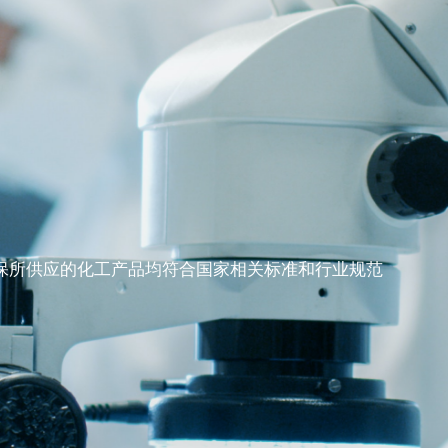
保所供应的化工产品均符合国家相关标准和行业规范