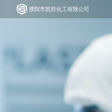
濮阳市凯胜化工有限公司