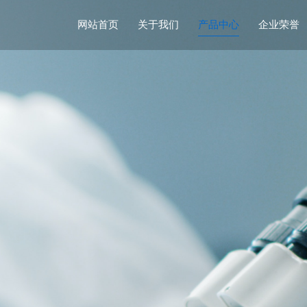
网站首页
关于我们
产品中心
企业荣誉