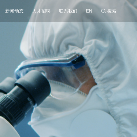
新闻动态
人才招聘
联系我们
搜索
EN