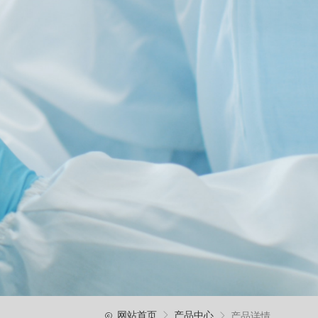
产品详情
网站首页
产品中心