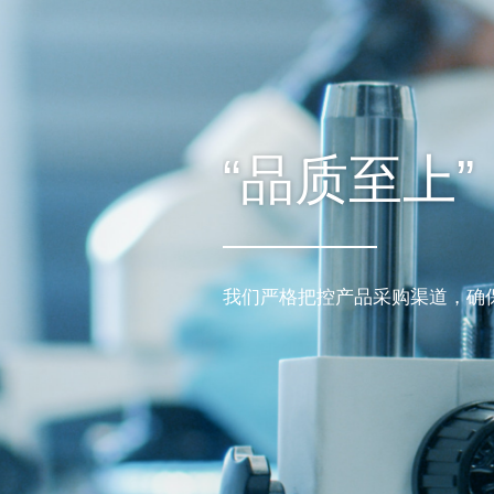
“品质至上”
我们严格把控产品采购渠道，确